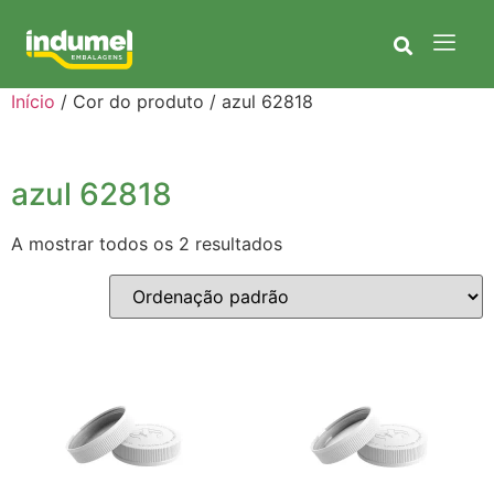
Início
/ Cor do produto / azul 62818
azul 62818
A mostrar todos os 2 resultados