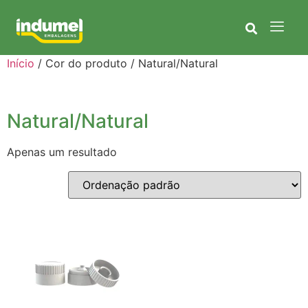
Início
/ Cor do produto / Natural/Natural
Natural/Natural
Apenas um resultado