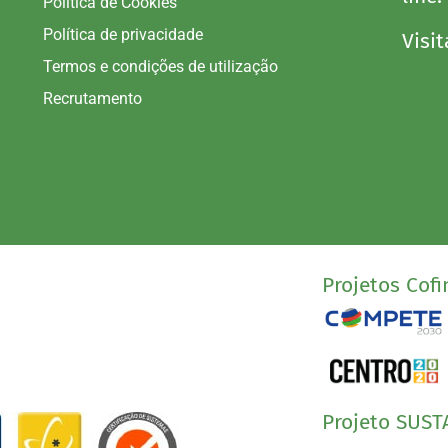
Política de Cookies
Política de privacidade
Visit
Termos e condições de utilização
Recrutamento
Projetos Cofi
Projeto SUST