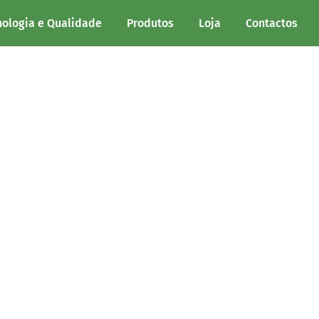
nologia e Qualidade
Produtos
Loja
Contactos