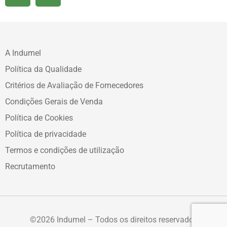
A Indumel
Política da Qualidade
Critérios de Avaliação de Fornecedores
Condições Gerais de Venda
Política de Cookies
Política de privacidade
Termos e condições de utilização
Recrutamento
©2026 Indumel – Todos os direitos reservados