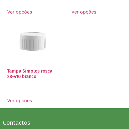
Ver opções
Ver opções
Tampa Simples rosca
28-410 branco
Ver opções
Contactos