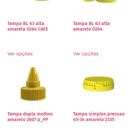
Tampa BL 63 alta
Tampa BL 63 alta
amarela 0264 CAFE
amarelo 0264
Ver opções
Ver opções
Tampa dupla molhos
Tampa simples pressao
amarelo 2607 p_PP
45-34 amarelo 2335