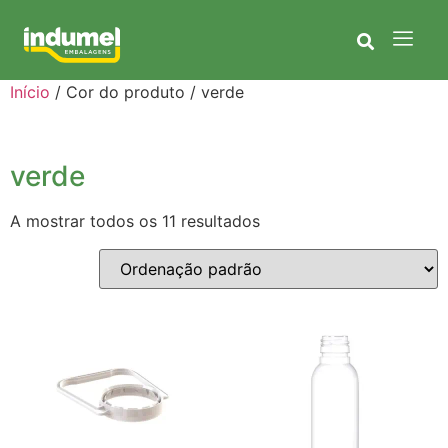
Início
/ Cor do produto / verde
verde
A mostrar todos os 11 resultados