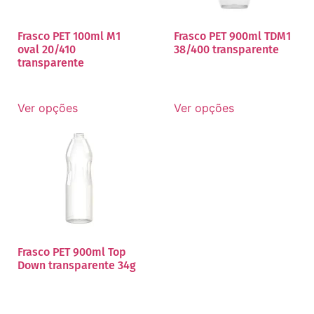
Frasco PET 100ml M1
Frasco PET 900ml TDM1
oval 20/410
38/400 transparente
transparente
Ver opções
Ver opções
Frasco PET 900ml Top
Down transparente 34g