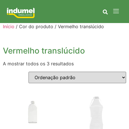
Início
/ Cor do produto / Vermelho translúcido
Vermelho translúcido
A mostrar todos os 3 resultados