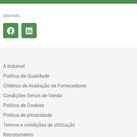
SIGA-NOS
A Indumel
Política da Qualidade
Critérios de Avaliação de Fornecedores
Condições Gerais de Venda
Política de Cookies
Política de privacidade
Termos e condições de utilização
Recrutamento