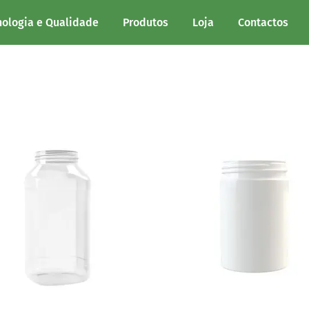
nologia e Qualidade
Produtos
Loja
Contactos