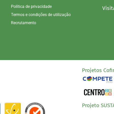
Política de privacidade
Visit
Termos e condições de utilização
Recrutamento
Projetos Cofi
Projeto SUST