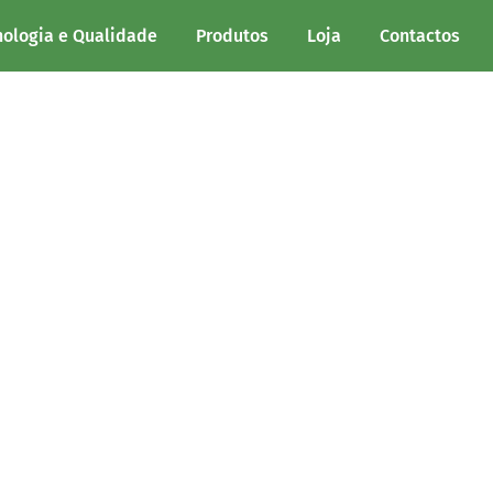
nologia e Qualidade
Produtos
Loja
Contactos