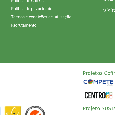
Política de Cookies
Política de privacidade
Visit
Termos e condições de utilização
Recrutamento
Projetos Cofi
Projeto SUST