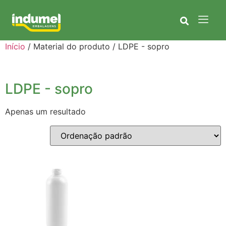
Início
/ Material do produto / LDPE - sopro
LDPE - sopro
Apenas um resultado