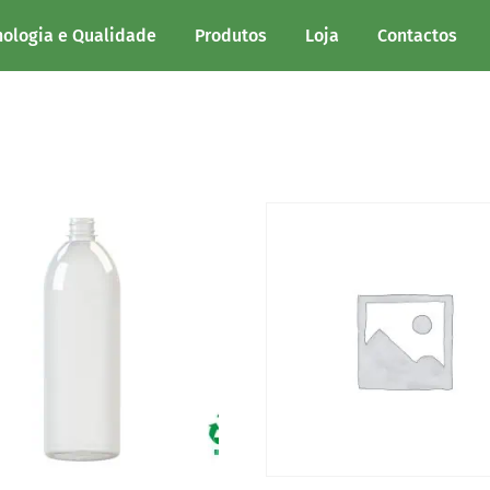
30%
nologia e Qualidade
Produtos
Loja
Contactos