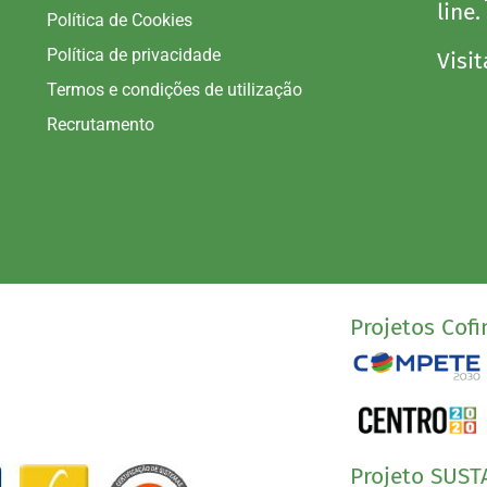
line.
Política de Cookies
Política de privacidade
Visit
Termos e condições de utilização
Recrutamento
Projetos Cofi
Projeto SUST