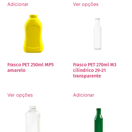
Adicionar
Ver opções
Frasco PET 250ml MP5
Frasco PET 270ml M3
amarelo
cilindrico 29-21
transparente
Ver opções
Adicionar