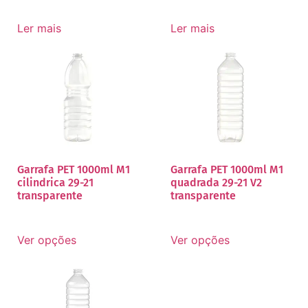
Ler mais
Ler mais
Garrafa PET 1000ml M1
Garrafa PET 1000ml M1
cilindrica 29-21
quadrada 29-21 V2
transparente
transparente
Ver opções
Ver opções