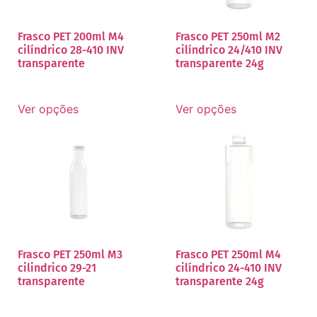
Frasco PET 200ml M4
Frasco PET 250ml M2
cilíndrico 28-410 INV
cilíndrico 24/410 INV
transparente
transparente 24g
Ver opções
Ver opções
Frasco PET 250ml M3
Frasco PET 250ml M4
cilindrico 29-21
cilíndrico 24-410 INV
transparente
transparente 24g