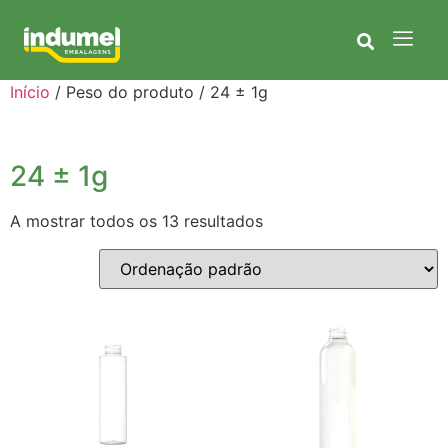
Início
/ Peso do produto / 24 ± 1g
24 ± 1g
A mostrar todos os 13 resultados