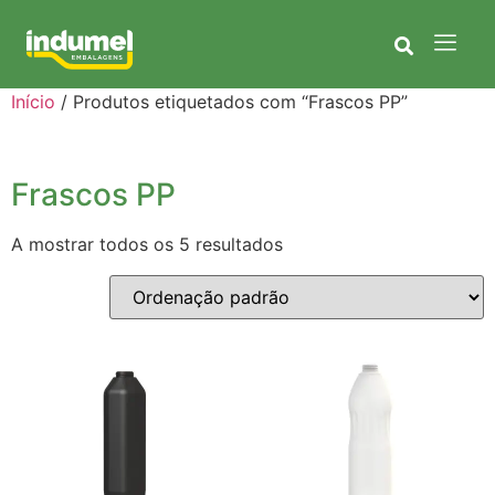
Início
/ Produtos etiquetados com “Frascos PP”
Frascos PP
A mostrar todos os 5 resultados