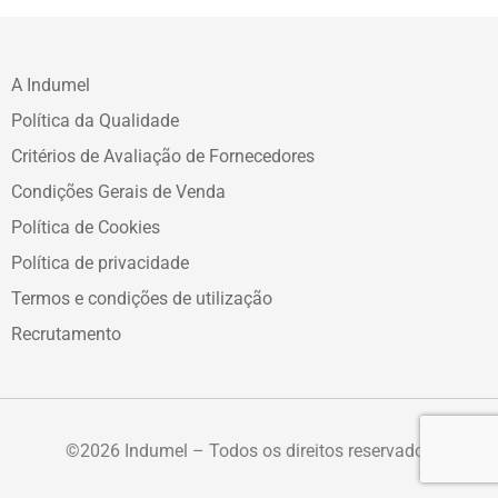
A Indumel
Política da Qualidade
Critérios de Avaliação de Fornecedores
Condições Gerais de Venda
Política de Cookies
Política de privacidade
Termos e condições de utilização
Recrutamento
©2026 Indumel – Todos os direitos reservados