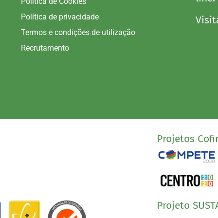
Política de Cookies
Política de privacidade
Visit
Termos e condições de utilização
Recrutamento
Projetos Cofi
Projeto SUST