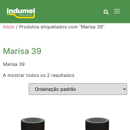
Início
/ Produtos etiquetados com “Marisa 39”
Marisa 39
Marisa 39
A mostrar todos os 2 resultados