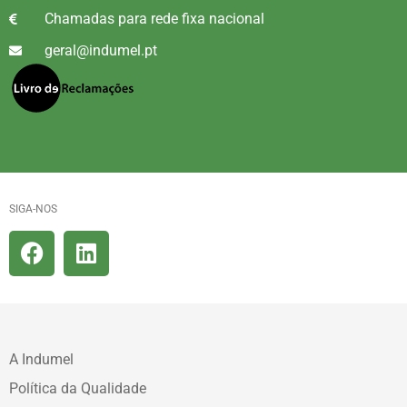
Chamadas para rede fixa nacional
geral@indumel.pt
SIGA-NOS
A Indumel
Política da Qualidade