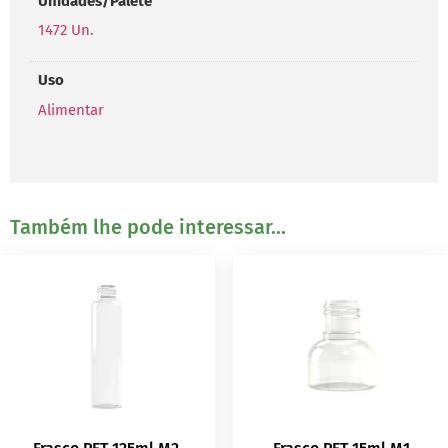
Unidades/Palete
1472 Un.
Uso
Alimentar
Também lhe pode interessar...