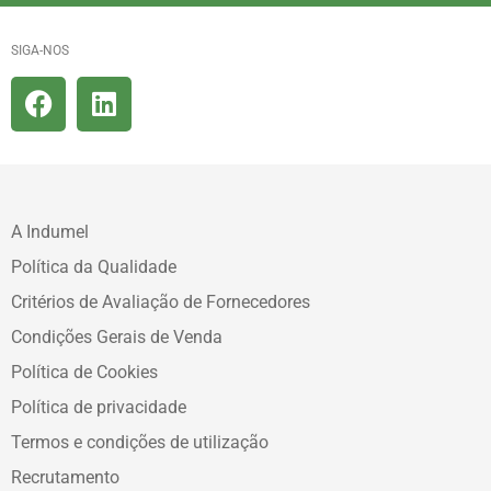
SIGA-NOS
A Indumel
Política da Qualidade
Critérios de Avaliação de Fornecedores
Condições Gerais de Venda
Política de Cookies
Política de privacidade
Termos e condições de utilização
Recrutamento