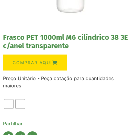
Frasco PET 1000ml M6 cilíndrico 38 3E
c/anel transparente
COMPRAR AQUI
Preço Unitário - Peça cotação para quantidades
maiores
Partilhar