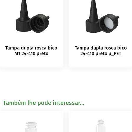
Tampa dupla rosca bico
Tampa dupla rosca bico
M1 24-410 preto
24-410 preto p_PET
Também lhe pode interessar...