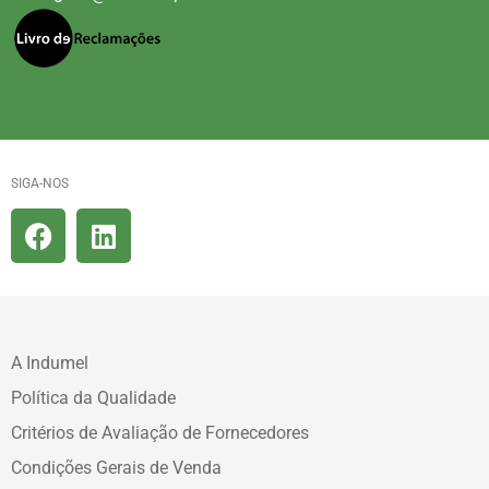
SIGA-NOS
A Indumel
Política da Qualidade
Critérios de Avaliação de Fornecedores
Condições Gerais de Venda