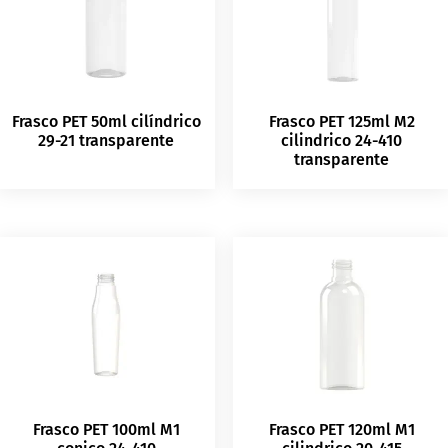
Frasco PET 50ml cilíndrico
Frasco PET 125ml M2
29-21 transparente
cilindrico 24-410
transparente
Frasco PET 100ml M1
Frasco PET 120ml M1