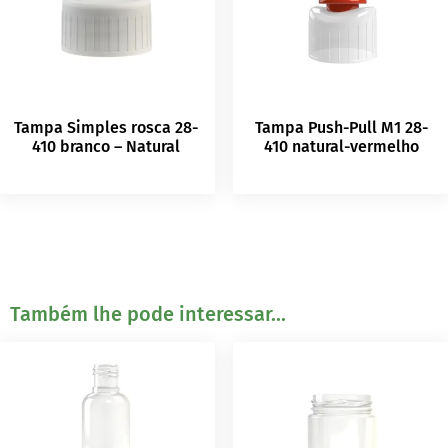
Tampa Simples rosca 28-
Tampa Push-Pull M1 28-
410 branco – Natural
410 natural-vermelho
Também lhe pode interessar...