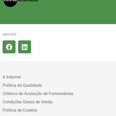
SIGA-NOS
A Indumel
Política da Qualidade
Critérios de Avaliação de Fornecedores
Condições Gerais de Venda
Política de Cookies