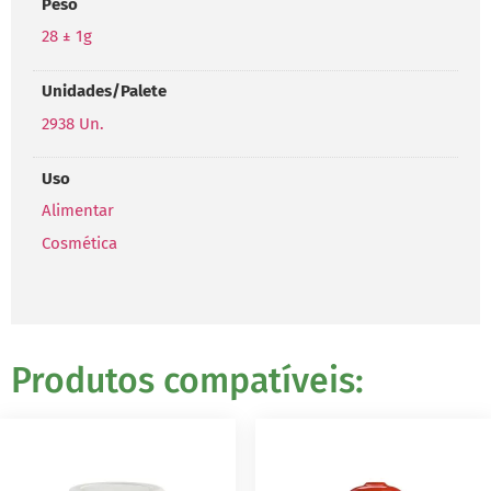
Peso
28 ± 1g
Unidades/Palete
2938 Un.
Uso
Alimentar
Cosmética
Produtos compatíveis: