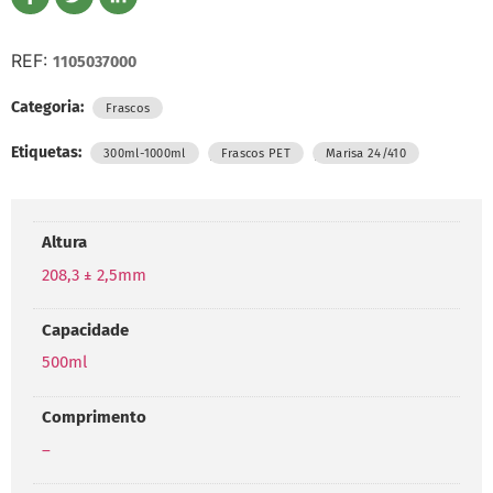
REF:
1105037000
Categoria:
Frascos
Etiquetas:
,
,
300ml-1000ml
Frascos PET
Marisa 24/410
Altura
208,3 ± 2,5mm
Capacidade
500ml
Comprimento
–