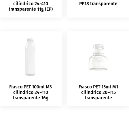
cilíndrico 24-410
PP18 transparente
transparente 11g (EP)
Frasco PET 100ml M3
Frasco PET 15ml M1
cilindrico 24-410
cilindrico 20-415
transparente 16g
transparente