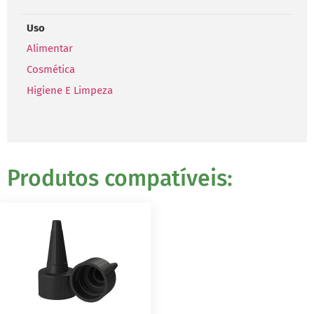
Uso
Alimentar
Cosmética
Higiene E Limpeza
Produtos compatíveis: