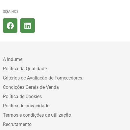
SIGA-NOS
A Indumel
Política da Qualidade
Critérios de Avaliação de Fornecedores
Condições Gerais de Venda
Política de Cookies
Política de privacidade
Termos e condições de utilização
Recrutamento