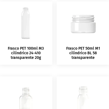
Frasco PET 100ml M3
Frasco PET 50ml M1
cilindrico 24-410
cilindrico BL 58
transparente 20g
transparente