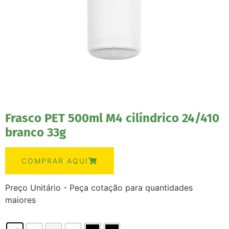
Frasco PET 500ml M4 cilíndrico 24/410
branco 33g
COMPRAR AQUI
Preço Unitário - Peça cotação para quantidades
maiores