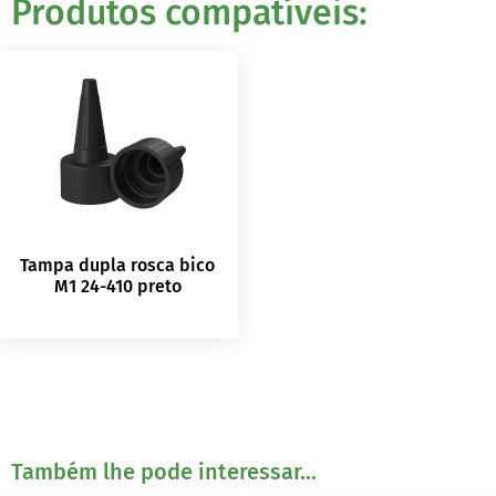
Produtos compatíveis:
Tampa dupla rosca bico
M1 24-410 preto
Também lhe pode interessar...