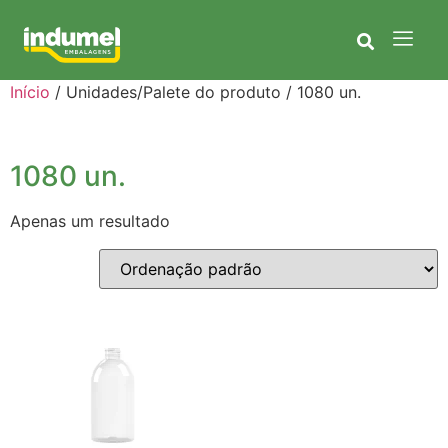
Início
/ Unidades/Palete do produto / 1080 un.
1080 un.
Apenas um resultado