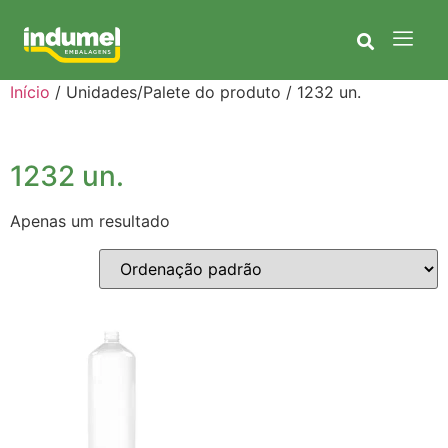
Início
/ Unidades/Palete do produto / 1232 un.
1232 un.
Apenas um resultado