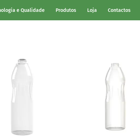
.
nologia e Qualidade
Produtos
Loja
Contactos