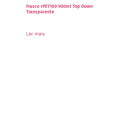
Frasco rPET100 900ml Top Down
Transparente
Ler mais