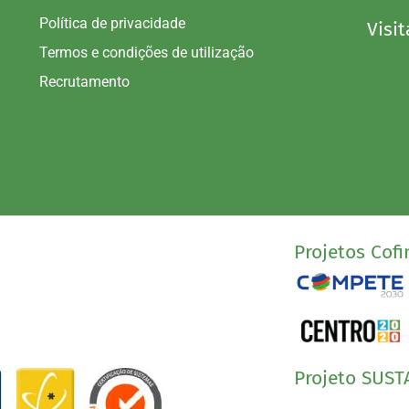
Política de privacidade
Visit
Termos e condições de utilização
Recrutamento
Projetos Cofi
Projeto SUST