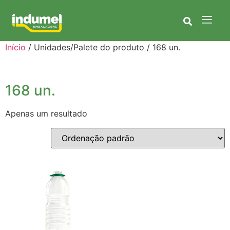
Início
/ Unidades/Palete do produto / 168 un.
168 un.
Apenas um resultado