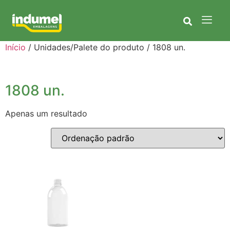
Início
/ Unidades/Palete do produto / 1808 un.
1808 un.
Apenas um resultado