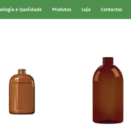
.
nologia e Qualidade
Produtos
Loja
Contactos