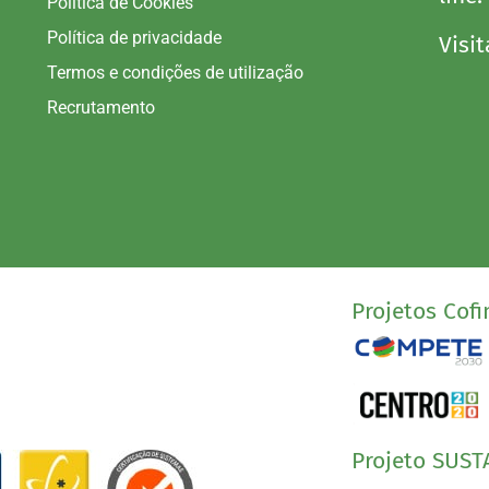
Política de Cookies
Política de privacidade
Visit
Termos e condições de utilização
Recrutamento
Projetos Cofi
Projeto SUST