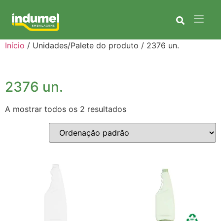
Início
/ Unidades/Palete do produto / 2376 un.
2376 un.
A mostrar todos os 2 resultados