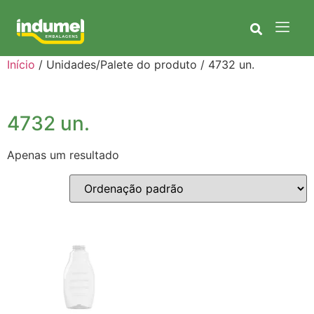
Início
/ Unidades/Palete do produto / 4732 un.
4732 un.
Apenas um resultado