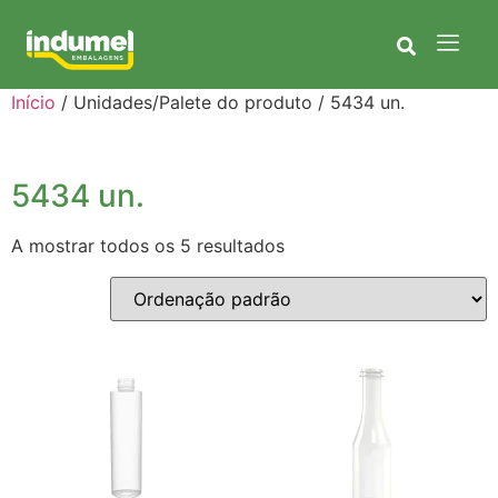
Início
/ Unidades/Palete do produto / 5434 un.
5434 un.
A mostrar todos os 5 resultados