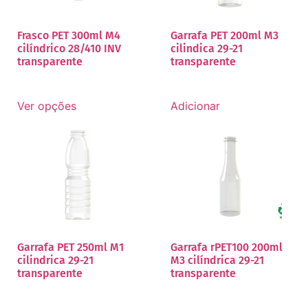
Frasco PET 300ml M4
Garrafa PET 200ml M3
cilíndrico 28/410 INV
cilindica 29-21
transparente
transparente
Ver opções
Adicionar
Garrafa PET 250ml M1
Garrafa rPET100 200ml
cilindrica 29-21
M3 cilíndrica 29-21
transparente
transparente