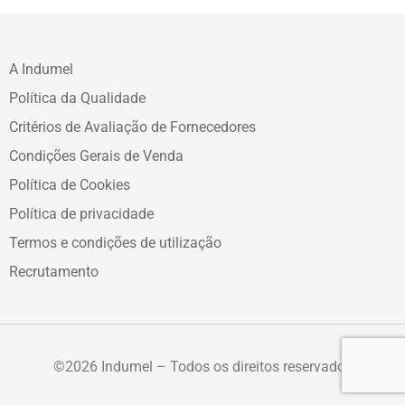
A Indumel
Política da Qualidade
Critérios de Avaliação de Fornecedores
Condições Gerais de Venda
Política de Cookies
Política de privacidade
Termos e condições de utilização
Recrutamento
©2026 Indumel – Todos os direitos reservados