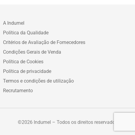
A Indumel
Política da Qualidade
Critérios de Avaliação de Fornecedores
Condições Gerais de Venda
Política de Cookies
Política de privacidade
Termos e condições de utilização
Recrutamento
©2026 Indumel – Todos os direitos reservados