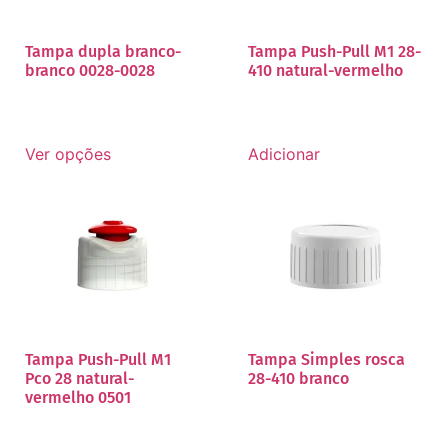
Tampa dupla branco-
Tampa Push-Pull M1 28-
branco 0028-0028
410 natural-vermelho
Ver opções
Adicionar
Tampa Push-Pull M1
Tampa Simples rosca
Pco 28 natural-
28-410 branco
vermelho 0501