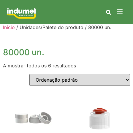
Início
/ Unidades/Palete do produto / 80000 un.
80000 un.
A mostrar todos os 6 resultados