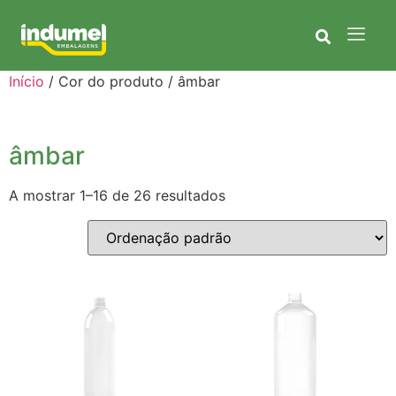
Início
/ Cor do produto / âmbar
âmbar
A mostrar 1–16 de 26 resultados