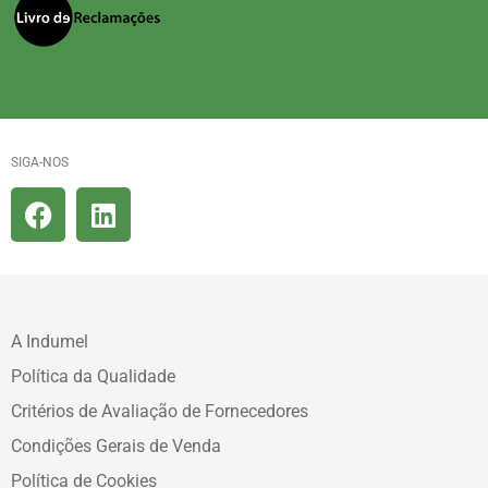
SIGA-NOS
A Indumel
Política da Qualidade
Critérios de Avaliação de Fornecedores
Condições Gerais de Venda
Política de Cookies