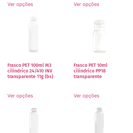
Ver opções
Ver opções
Frasco PET 100ml M3
Frasco PET 10ml
cilíndrico 24/410 INV
cilindrico PP18
transparente 11g (bs)
transparente
Ver opções
Ver opções