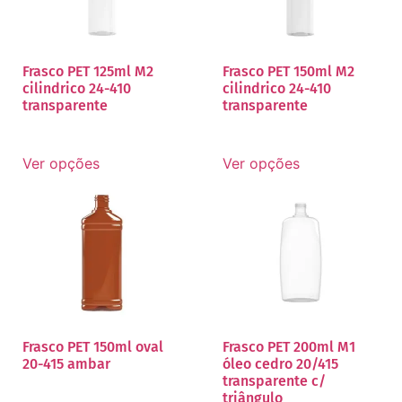
Frasco PET 125ml M2
Frasco PET 150ml M2
cilindrico 24-410
cilindrico 24-410
transparente
transparente
Ver opções
Ver opções
Frasco PET 150ml oval
Frasco PET 200ml M1
20-415 ambar
óleo cedro 20/415
transparente c/
triângulo