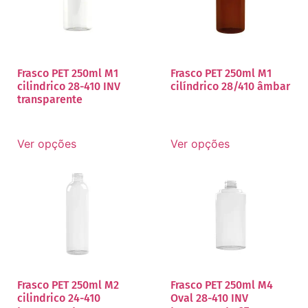
Frasco PET 250ml M1
Frasco PET 250ml M1
cilindrico 28-410 INV
cilíndrico 28/410 âmbar
transparente
Ver opções
Ver opções
Frasco PET 250ml M2
Frasco PET 250ml M4
cilindrico 24-410
Oval 28-410 INV