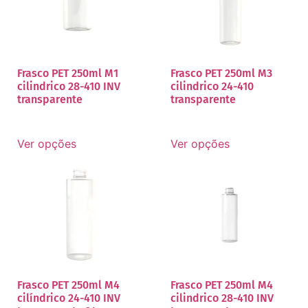
Frasco PET 250ml M1
Frasco PET 250ml M3
cilindrico 28-410 INV
cilindrico 24-410
transparente
transparente
Ver opções
Ver opções
Frasco PET 250ml M4
Frasco PET 250ml M4
cilíndrico 24-410 INV
cilindrico 28-410 INV