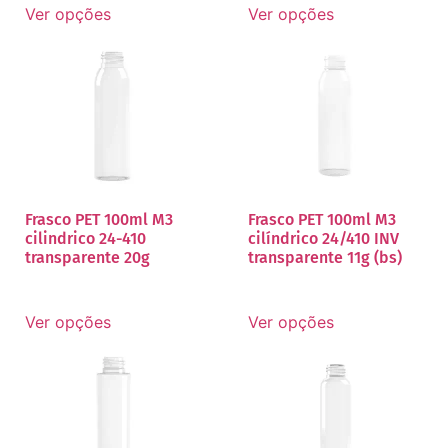
Ver opções
Ver opções
Frasco PET 100ml M3
Frasco PET 100ml M3
cilindrico 24-410
cilíndrico 24/410 INV
transparente 20g
transparente 11g (bs)
Ver opções
Ver opções