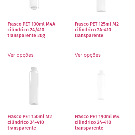
Frasco PET 100ml M4A
Frasco PET 125ml M2
cilíndrico 24/410
cilindrico 24-410
transparente 20g
transparente
Ver opções
Ver opções
Frasco PET 150ml M2
Frasco PET 190ml M4
cilindrico 24-410
cilindrico 24-410
transparente
transparente