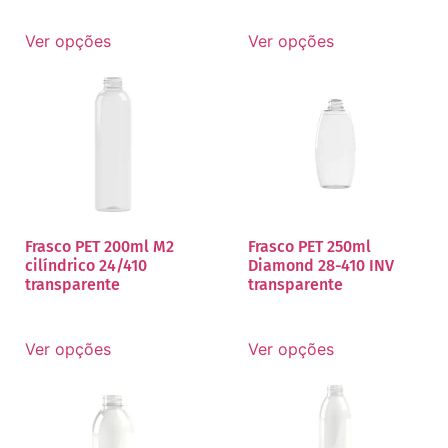
Ver opções
Ver opções
Frasco PET 200ml M2
Frasco PET 250ml
cilíndrico 24/410
Diamond 28-410 INV
transparente
transparente
Ver opções
Ver opções