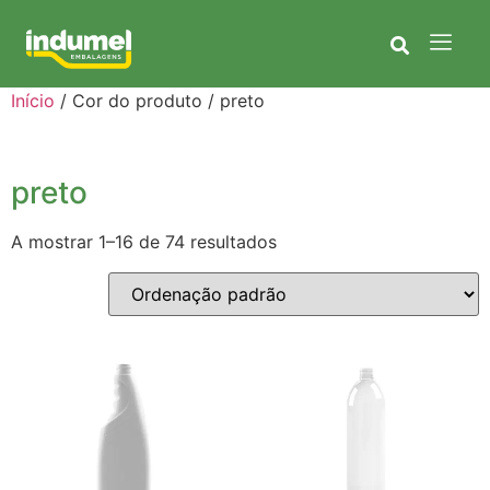
Início
/ Cor do produto / preto
preto
A mostrar 1–16 de 74 resultados