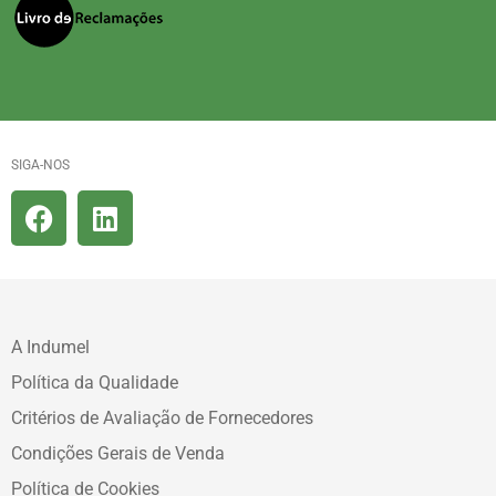
SIGA-NOS
A Indumel
Política da Qualidade
Critérios de Avaliação de Fornecedores
Condições Gerais de Venda
Política de Cookies