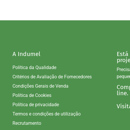
A Indumel
Está
proj
Política da Qualidade
Precis
peque
Critérios de Avaliação de Fornecedores
Condições Gerais de Venda
Comp
line.
Política de Cookies
Política de privacidade
Visit
Termos e condições de utilização
Recrutamento