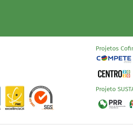
Projetos Cofi
Projeto SUST