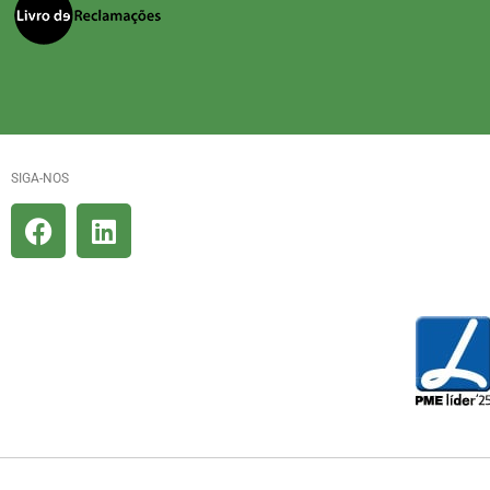
SIGA-NOS