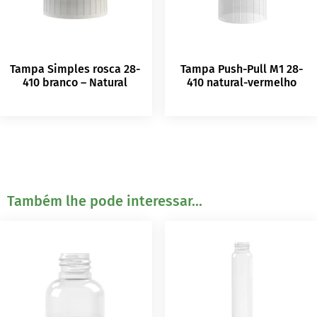
Tampa Simples rosca 28-
Tampa Push-Pull M1 28-
410 branco – Natural
410 natural-vermelho
Também lhe pode interessar...