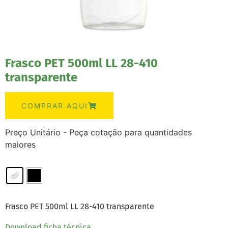
Frasco PET 500ml LL 28-410
transparente
COMPRAR AQUI
Preço Unitário - Peça cotação para quantidades
maiores
Frasco PET 500ml LL 28-410 transparente
Download ficha técnica