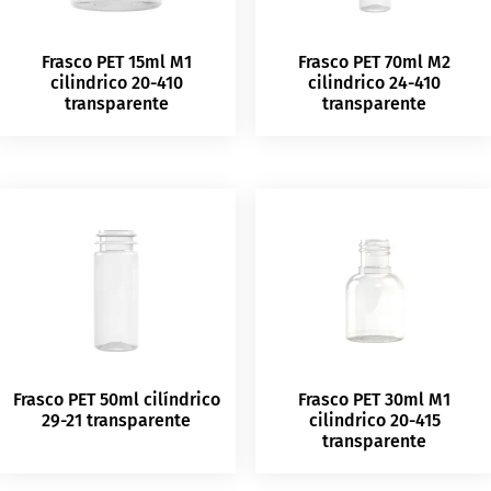
Frasco PET 15ml M1
Frasco PET 70ml M2
cilindrico 20-410
cilindrico 24-410
transparente
transparente
Frasco PET 50ml cilíndrico
Frasco PET 30ml M1
29-21 transparente
cilindrico 20-415
transparente