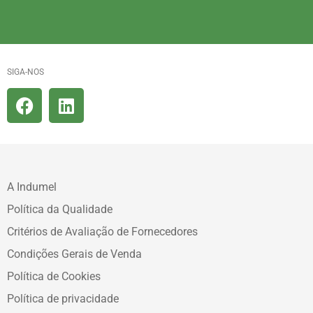
SIGA-NOS
A Indumel
Política da Qualidade
Critérios de Avaliação de Fornecedores
Condições Gerais de Venda
Política de Cookies
Política de privacidade