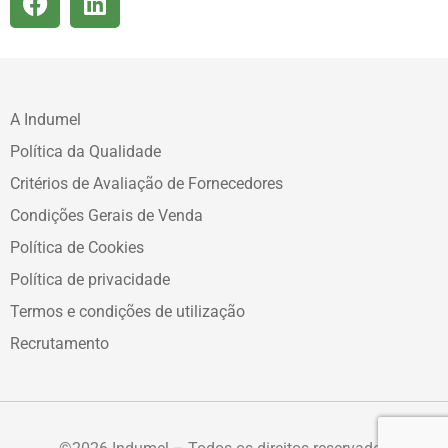
A Indumel
Política da Qualidade
Critérios de Avaliação de Fornecedores
Condições Gerais de Venda
Política de Cookies
Política de privacidade
Termos e condições de utilização
Recrutamento