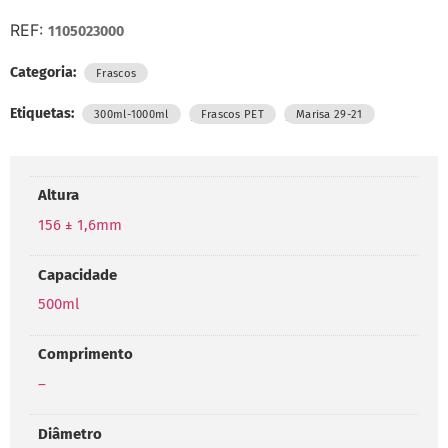
REF:
1105023000
Categoria:
Frascos
Etiquetas:
,
,
300ml-1000ml
Frascos PET
Marisa 29-21
Altura
156 ± 1,6mm
Capacidade
500ml
Comprimento
–
Diâmetro