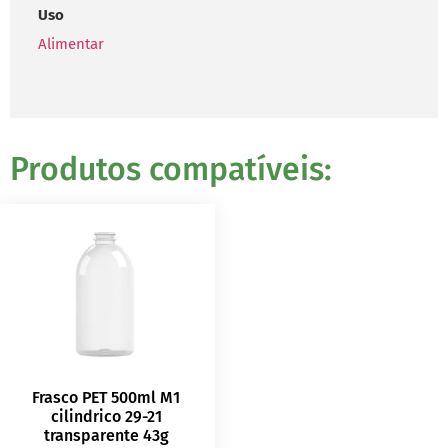
Uso
Alimentar
Produtos compatíveis:
Frasco PET 500ml M1
cilindrico 29-21
transparente 43g