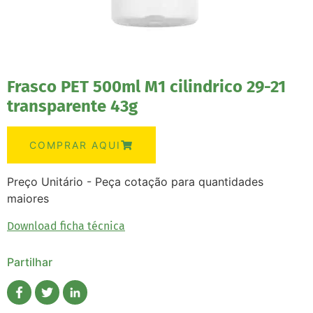
Frasco PET 500ml M1 cilindrico 29-21
transparente 43g
COMPRAR AQUI
Preço Unitário - Peça cotação para quantidades
maiores
Download ficha técnica
Partilhar