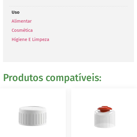
Uso
Alimentar
Cosmética
Higiene E Limpeza
Produtos compatíveis: