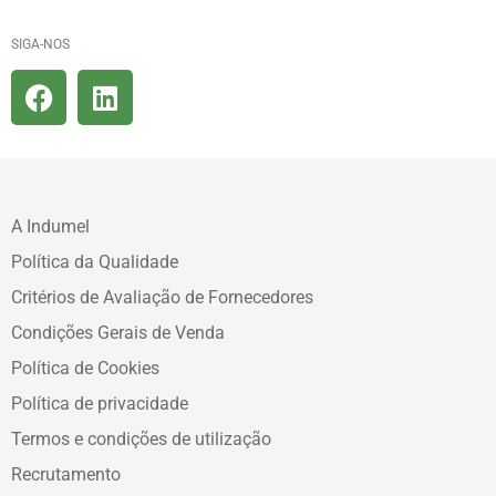
SIGA-NOS
A Indumel
Política da Qualidade
Critérios de Avaliação de Fornecedores
Condições Gerais de Venda
Política de Cookies
Política de privacidade
Termos e condições de utilização
Recrutamento