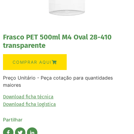
Frasco PET 500ml M4 Oval 28-410
transparente
COMPRAR AQUI
Preço Unitário - Peça cotação para quantidades
maiores
Download ficha técnica
Download ficha logística
Partilhar