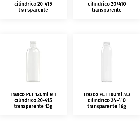
cilindrico 20-415
cilíndrico 20/410
transparente
transparente
Frasco PET 120ml M1
Frasco PET 100ml M3
cilindrico 20-415
cilindrico 24-410
transparente 13g
transparente 16g