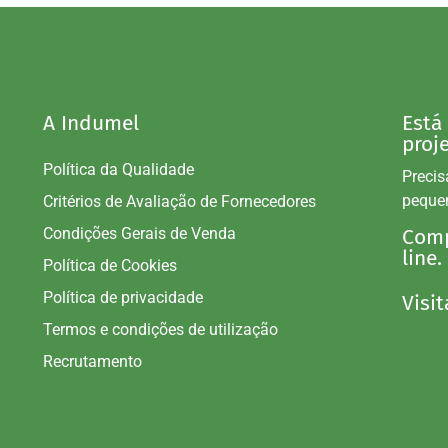
A Indumel
Está
proj
Política da Qualidade
Precis
peque
Critérios de Avaliação de Fornecedores
Condições Gerais de Venda
Comp
line.
Política de Cookies
Política de privacidade
Visit
Termos e condições de utilização
Recrutamento