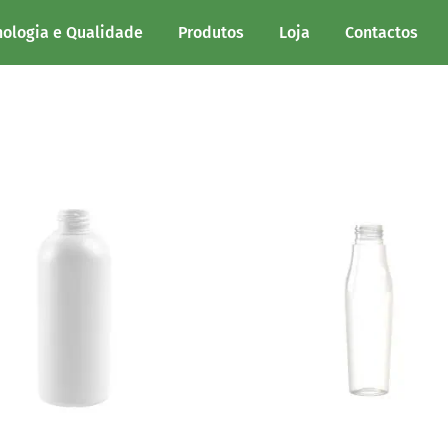
nologia e Qualidade
Produtos
Loja
Contactos