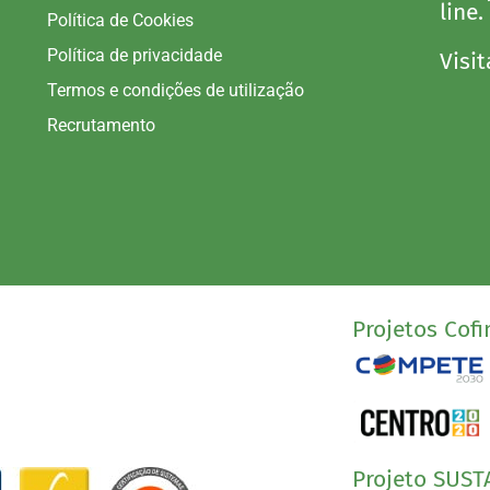
line.
Política de Cookies
Política de privacidade
Visit
Termos e condições de utilização
Recrutamento
Projetos Cofi
Projeto SUST