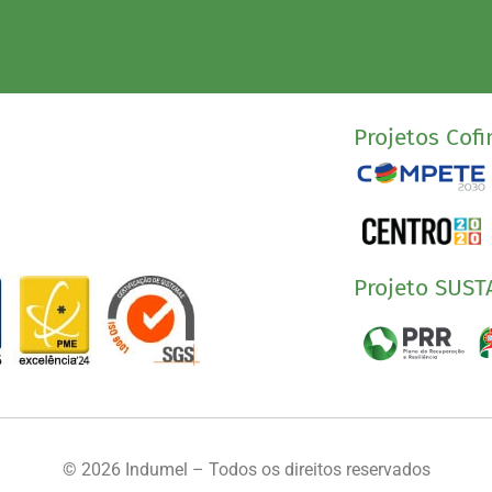
Projetos Cofi
Projeto SUST
© 2026 Indumel – Todos os direitos reservados