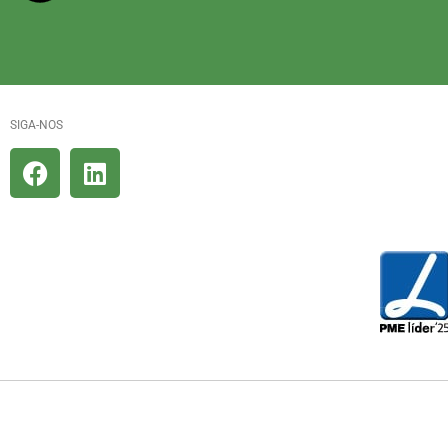
SIGA-NOS