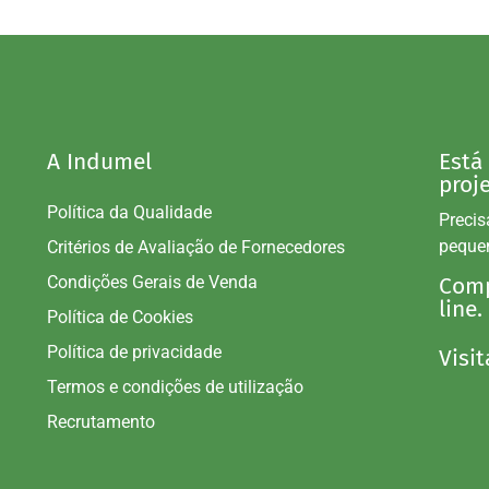
A Indumel
Está
proj
Política da Qualidade
Precis
peque
Critérios de Avaliação de Fornecedores
Condições Gerais de Venda
Comp
line.
Política de Cookies
Política de privacidade
Visit
Termos e condições de utilização
Recrutamento